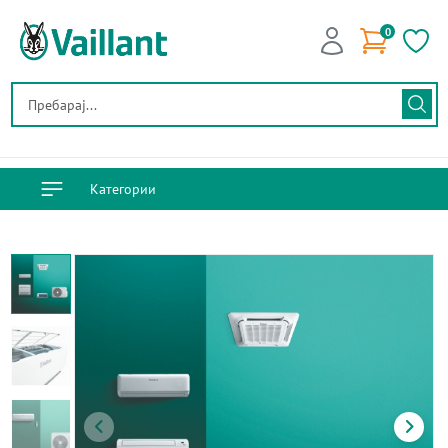
0
Категории