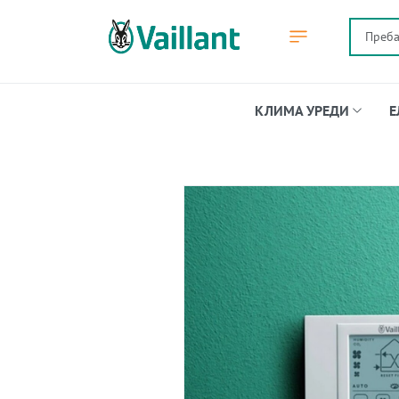
КЛИМА УРЕДИ
Е