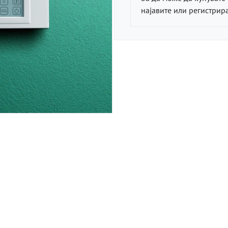
најавите или регистрира