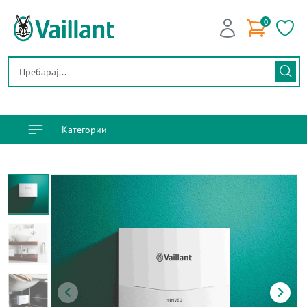
0
Категории