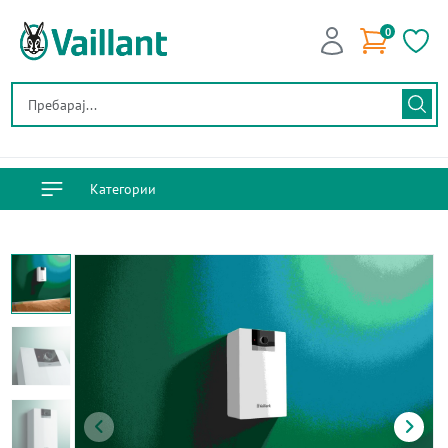
0
Категории