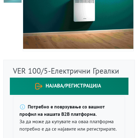
VER 100/5-Електрични Греалки
НАЈАВА/РЕГИСТРАЦИЈА
Потребно е поврзување со вашиот
профил на нашата B2B платформа.
За да може да купувате на оваа платформа
потребно е да се најавите или регистрирате.