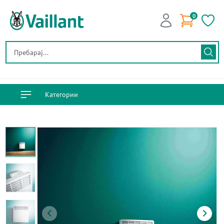
0
Категории