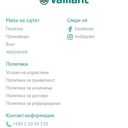
Мапа на сајтот
Следи нè
Почетна
Facebook
Производи
Instagram
Блог
Vaillant.mk
Политики
Услови на користење
Политика за приватност
Политика за колачиња
Политика за достава
Политика за рефундирање
Контакт информации
+389 2 20 30 170