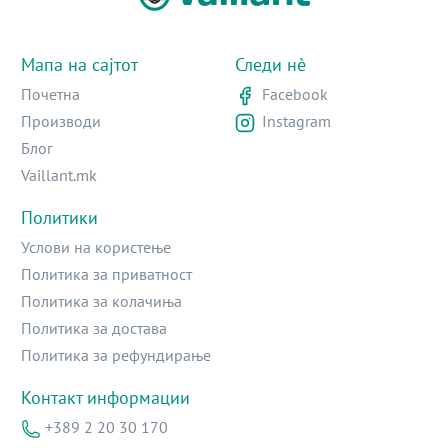
Мапа на сајтот
Следи нè
Почетна
Facebook
Производи
Instagram
Блог
Vaillant.mk
Политики
Услови на користење
Политика за приватност
Политика за колачиња
Политика за достава
Политика за рефундирање
Контакт информации
+389 2 20 30 170