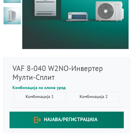
VAF 8-040 W2NO-Инвертер
Мулти-Сплит
Комбинација на клима уред
Комбинација 1
Комбинација 2
НАЈАВА/РЕГИСТРАЦИЈА