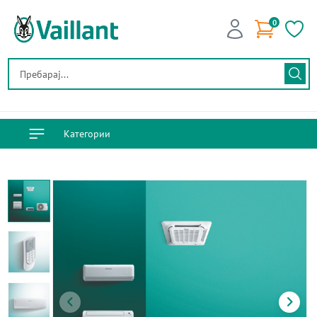
0
Категории