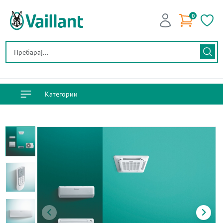
0
Категории