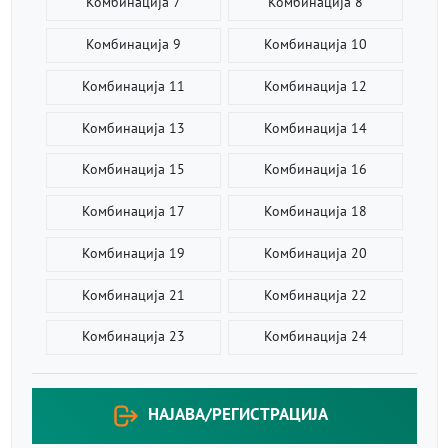
Комбинација 7
Комбинација 8
Комбинација 9
Комбинација 10
Комбинација 11
Комбинација 12
Комбинација 13
Комбинација 14
Комбинација 15
Комбинација 16
Комбинација 17
Комбинација 18
Комбинација 19
Комбинација 20
Комбинација 21
Комбинација 22
Комбинација 23
Комбинација 24
НАЈАВА/РЕГИСТРАЦИЈА