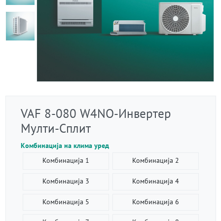
VAF 8-080 W4NO-Инвертер
Мулти-Сплит
Комбинација на клима уред
Комбинација 1
Комбинација 2
Комбинација 3
Комбинација 4
Комбинација 5
Комбинација 6