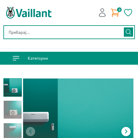
0
Категории