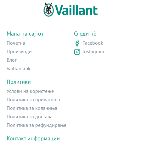
Мапа на сајтот
Следи нè
Почетна
Facebook
Производи
Instagram
Блог
Vaillant.mk
Политики
Услови на користење
Политика за приватност
Политика за колачиња
Политика за достава
Политика за рефундирање
Контакт информации