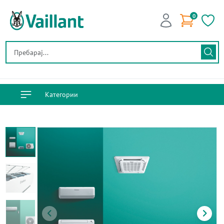
0
Категории