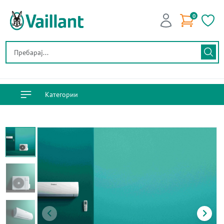
0
Категории