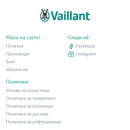
Мапа на сајтот
Следи нè
Почетна
Facebook
Производи
Instagram
Блог
Vaillant.mk
Политики
Услови на користење
Политика за приватност
Политика за колачиња
Политика за достава
Политика за рефундирање